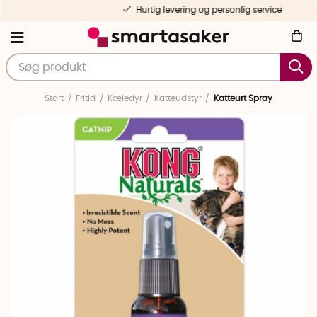
Hurtig levering og personlig service
Start
Fritid
Kæledyr
Katteudstyr
Katteurt Spray