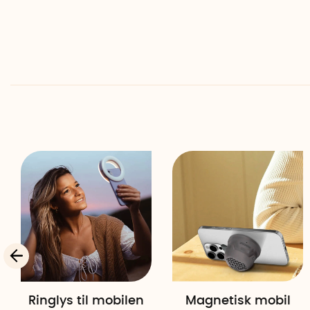
Ringlys til mobilen
Magnetisk mobil