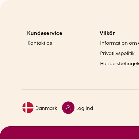
Kundeservice
Vilkår
Kontakt os
Information om 
Privatlivspolitik
Handelsbetingel
Danmark
Log ind