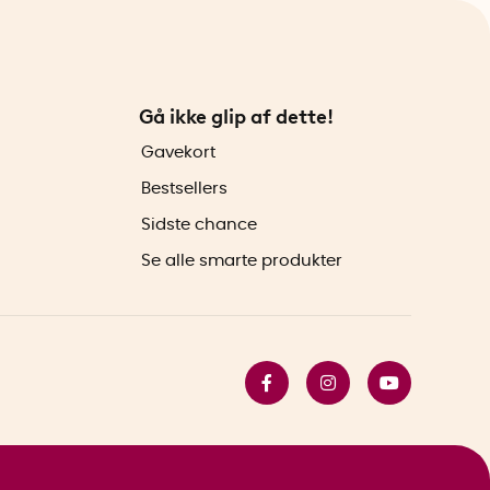
Gå ikke glip af dette!
Gavekort
Bestsellers
Sidste chance
Se alle smarte produkter