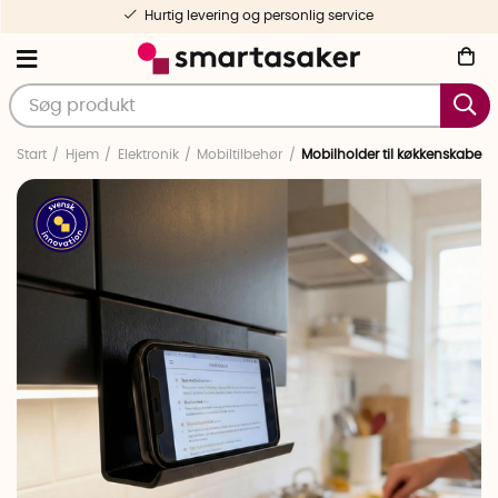
Hurtig levering og personlig service
Start
Hjem
Elektronik
Mobiltilbehør
Mobilholder til køkkenskabe