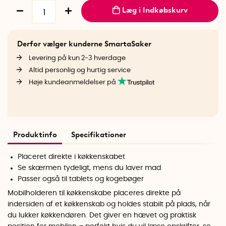
Læg i Indkøbskurv
Derfor vælger kunderne SmartaSaker
Levering på kun 2-3 hverdage
Altid personlig og hurtig service
Høje kundeanmeldelser på
Produktinfo
Specifikationer
Placeret direkte i køkkenskabet
Se skærmen tydeligt, mens du laver mad
Passer også til tablets og kogebøger
Mobilholderen til køkkenskabe placeres direkte på
indersiden af et køkkenskab og holdes stabilt på plads, når
du lukker køkkendøren. Det giver en hævet og praktisk