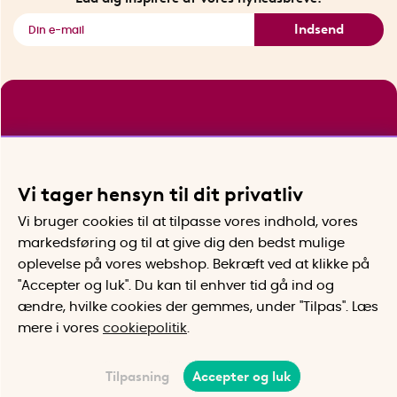
Indsend
Vi tager hensyn til dit privatliv
Vi bruger cookies til at tilpasse vores indhold, vores
markedsføring og til at give dig den bedst mulige
oplevelse på vores webshop. Bekræft ved at klikke på
"Accepter og luk". Du kan til enhver tid gå ind og
ændre, hvilke cookies der gemmes, under "Tilpas". Læs
mere i vores
cookiepolitik
.
Tilpasning
Accepter og luk