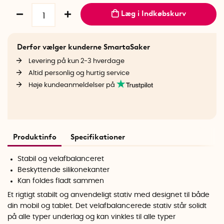
Læg i Indkøbskurv
Derfor vælger kunderne SmartaSaker
Levering på kun 2-3 hverdage
Altid personlig og hurtig service
Høje kundeanmeldelser på
Produktinfo
Specifikationer
Stabil og velafbalanceret
Beskyttende silikonekanter
Kan foldes fladt sammen
Et rigtigt stabilt og anvendeligt stativ med designet til både
din mobil og tablet. Det velafbalancerede stativ står solidt
på alle typer underlag og kan vinkles til alle typer