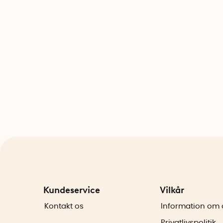
Kundeservice
Vilkår
Kontakt os
Information om 
Privatlivspolitik