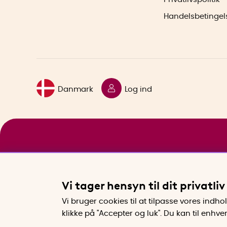
Handelsbetingel
Danmark
Log ind
Vi tager hensyn til dit privatliv
Vi bruger cookies til at tilpasse vores indh
klikke på "Accepter og luk". Du kan til enhv