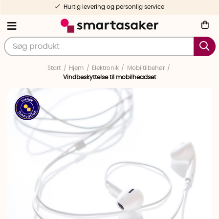
Hurtig levering og personlig service
Start
Hjem
Elektronik
Mobiltilbehør
Vindbeskyttelse til mobilheadset