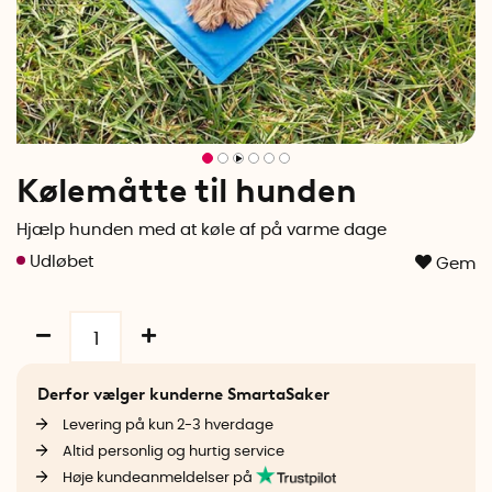
Kølemåtte til hunden
Hjælp hunden med at køle af på varme dage
Gem
Derfor vælger kunderne SmartaSaker
Levering på kun 2-3 hverdage
Altid personlig og hurtig service
Høje kundeanmeldelser på