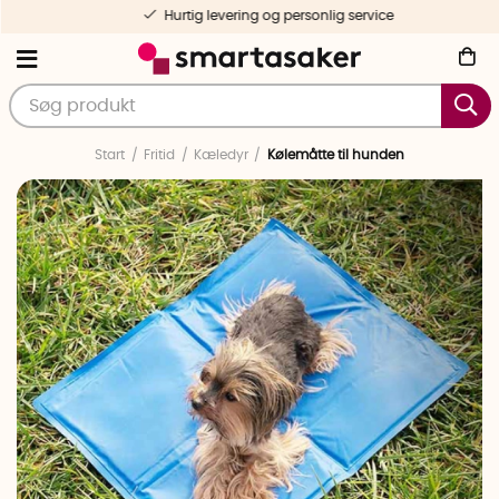
Hurtig levering og personlig service
Start
Fritid
Kæledyr
Kølemåtte til hunden