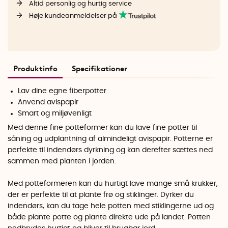
Altid personlig og hurtig service
Høje kundeanmeldelser på
Produktinfo
Specifikationer
Lav dine egne fiberpotter
Anvend avispapir
Smart og miljøvenligt
Med denne fine potteformer kan du lave fine potter til
såning og udplantning af almindeligt avispapir. Potterne er
perfekte til indendørs dyrkning og kan derefter sættes ned
sammen med planten i jorden.
Med potteformeren kan du hurtigt lave mange små krukker,
der er perfekte til at plante frø og stiklinger. Dyrker du
indendørs, kan du tage hele potten med stiklingerne ud og
både plante potte og plante direkte ude på landet. Potten