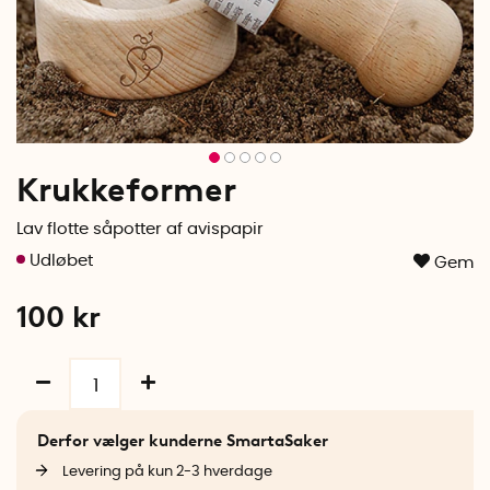
Krukkeformer
Lav flotte såpotter af avispapir
Gem
100
kr
Derfor vælger kunderne SmartaSaker
Levering på kun 2-3 hverdage