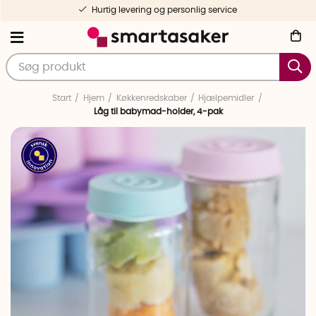
Hurtig levering og personlig service
Start
Hjem
Køkkenredskaber
Hjælpemidler
Låg til babymad-holder, 4-pak