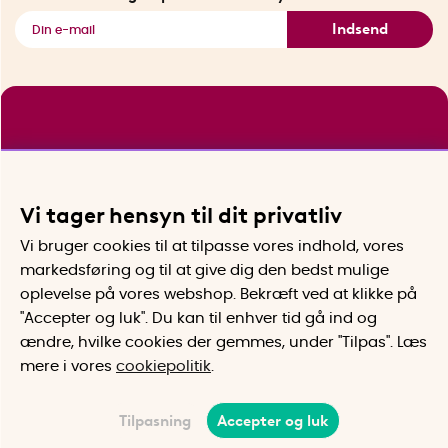
Indsend
Vi tager hensyn til dit privatliv
Vi bruger cookies til at tilpasse vores indhold, vores
markedsføring og til at give dig den bedst mulige
oplevelse på vores webshop. Bekræft ved at klikke på
"Accepter og luk". Du kan til enhver tid gå ind og
ændre, hvilke cookies der gemmes, under "Tilpas". Læs
mere i vores
cookiepolitik
.
Tilpasning
Accepter og luk