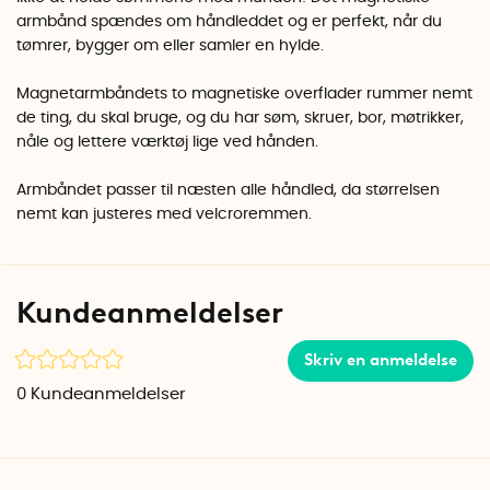
armbånd spændes om håndleddet og er perfekt, når du
tømrer, bygger om eller samler en hylde.
Magnetarmbåndets to magnetiske overflader rummer nemt
de ting, du skal bruge, og du har søm, skruer, bor, møtrikker,
nåle og lettere værktøj lige ved hånden.
Armbåndet passer til næsten alle håndled, da størrelsen
nemt kan justeres med velcroremmen.
Kundeanmeldelser
Skriv en anmeldelse
0
Kundeanmeldelser