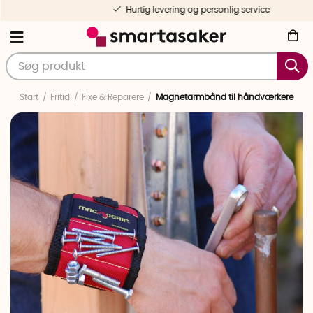
Hurtig levering og personlig service
Start
Fritid
Fixe & Reparere
Magnetarmbånd til håndværkere