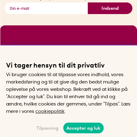
Indsend
Vi tager hensyn til dit privatliv
Vi bruger cookies til at tilpasse vores indhold, vores
markedsføring og til at give dig den bedst mulige
oplevelse på vores webshop. Bekræft ved at klikke på
"Accepter og luk". Du kan til enhver tid gå ind og
ændre, hvilke cookies der gemmes, under "Tilpas". Læs
mere i vores
cookiepolitik
.
Tilpasning
Accepter og luk