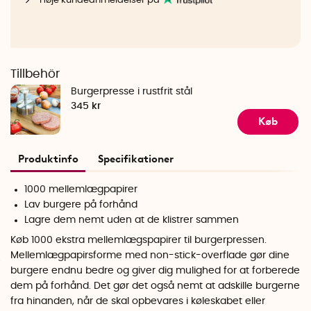
Høje kundeanmeldelser på
Tillbehör
Burgerpresse i rustfrit stål
345 kr
Køb
Produktinfo
Specifikationer
1000 mellemlægpapirer
Lav burgere på forhånd
Lagre dem nemt uden at de klistrer sammen
Køb 1000 ekstra mellemlægspapirer til burgerpressen.
Mellemlægpapirsforme med non-stick-overflade gør dine
burgere endnu bedre og giver dig mulighed for at forberede
dem på forhånd. Det gør det også nemt at adskille burgerne
fra hinanden, når de skal opbevares i køleskabet eller