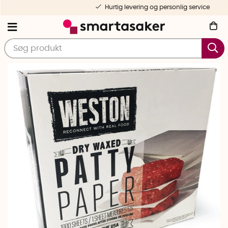
Hurtig levering og personlig service