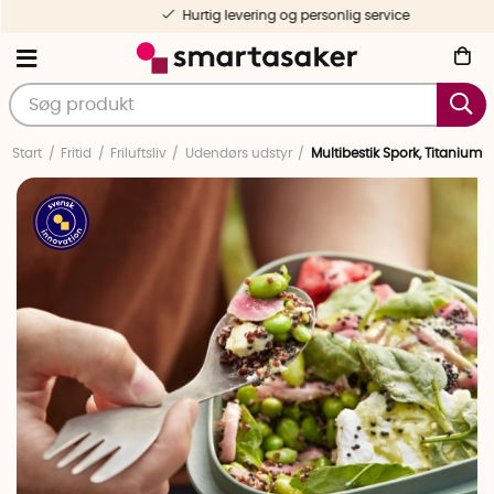
Hurtig levering og personlig service
Start
Fritid
Friluftsliv
Udendørs udstyr
Multibestik Spork, Titanium