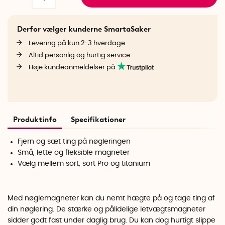
Derfor vælger kunderne SmartaSaker
Levering på kun 2-3 hverdage
Altid personlig og hurtig service
Høje kundeanmeldelser på
Produktinfo
Specifikationer
Fjern og sæt ting på nøgleringen
Små, lette og fleksible magneter
Vælg mellem sort, sort Pro og titanium
Med nøglemagneter kan du nemt hægte på og tage ting af
din nøglering. De stærke og pålidelige letvægtsmagneter
sidder godt fast under daglig brug. Du kan dog hurtigt slippe