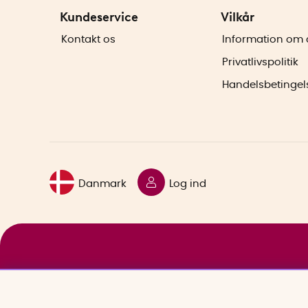
Kundeservice
Vilkår
Kontakt os
Information om 
Privatlivspolitik
Handelsbetingel
Danmark
Log ind