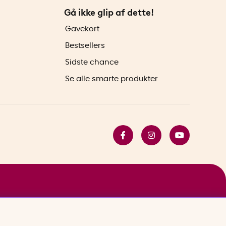
Gå ikke glip af dette!
Gavekort
Bestsellers
Sidste chance
Se alle smarte produkter