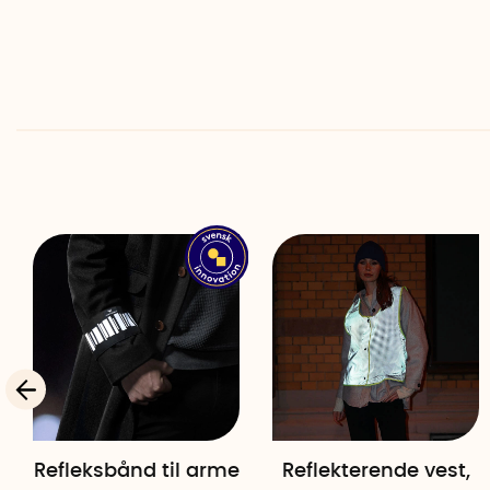
Refleksbånd til arme
Reflekterende vest,