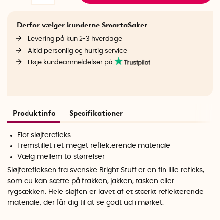
Derfor vælger kunderne SmartaSaker
Levering på kun 2-3 hverdage
Altid personlig og hurtig service
Høje kundeanmeldelser på
Produktinfo
Specifikationer
Flot sløjferefleks
Fremstillet i et meget reflekterende materiale
Vælg mellem to størrelser
Sløjferefleksen fra svenske Bright Stuff er en fin lille refleks,
som du kan sætte på frakken, jakken, tasken eller
rygsækken. Hele sløjfen er lavet af et stærkt reflekterende
materiale, der får dig til at se godt ud i mørket.