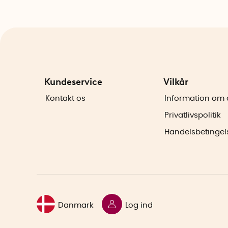
Kundeservice
Vilkår
Kontakt os
Information om 
Privatlivspolitik
Handelsbetingel
Danmark
Log ind