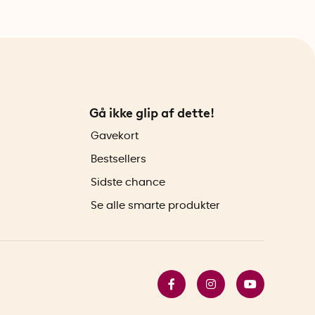
Gå ikke glip af dette!
Gavekort
Bestsellers
Sidste chance
Se alle smarte produkter