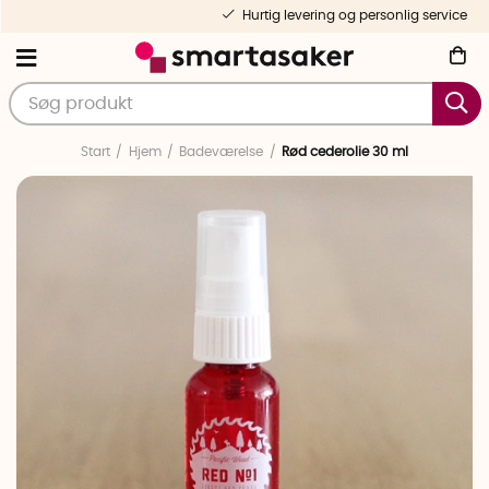
Hurtig levering og personlig service
Start
Hjem
Badeværelse
Rød cederolie 30 ml