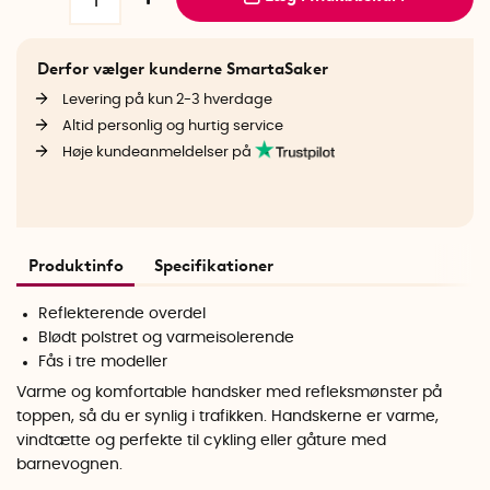
Derfor vælger kunderne SmartaSaker
Levering på kun 2-3 hverdage
Altid personlig og hurtig service
Høje kundeanmeldelser på
Produktinfo
Specifikationer
Reflekterende overdel
Blødt polstret og varmeisolerende
Fås i tre modeller
Varme og komfortable handsker med refleksmønster på
toppen, så du er synlig i trafikken. Handskerne er varme,
vindtætte og perfekte til cykling eller gåture med
barnevognen.