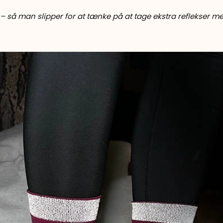
 – så man slipper for at tænke på at tage ekstra reflekser m