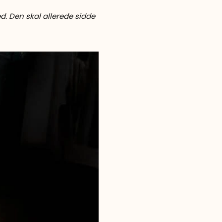
ed. Den skal allerede sidde