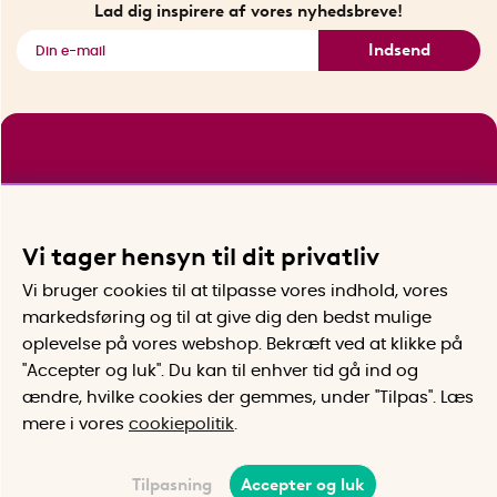
Se alle smarte produkter
Lad dig inspirere af vores nyhedsbreve!
Indsend
Vi tager hensyn til dit privatliv
Vi bruger cookies til at tilpasse vores indhold, vores
markedsføring og til at give dig den bedst mulige
oplevelse på vores webshop. Bekræft ved at klikke på
"Accepter og luk". Du kan til enhver tid gå ind og
ændre, hvilke cookies der gemmes, under "Tilpas". Læs
mere i vores
cookiepolitik
.
Tilpasning
Accepter og luk