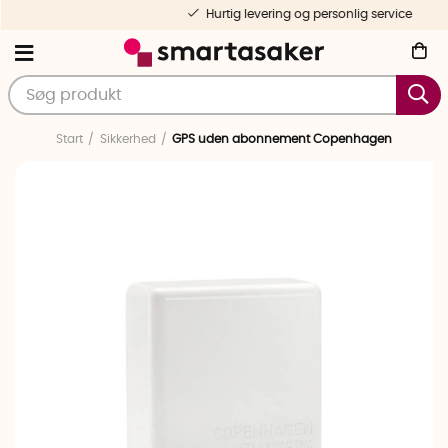
Hurtig levering og personlig service
Start
Sikkerhed
GPS uden abonnement Copenhagen