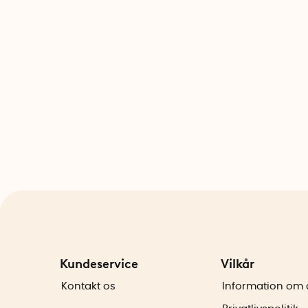
Kundeservice
Vilkår
Kontakt os
Information om 