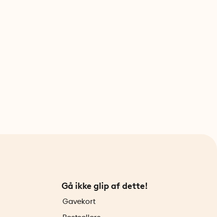
Gå ikke glip af dette!
Gavekort