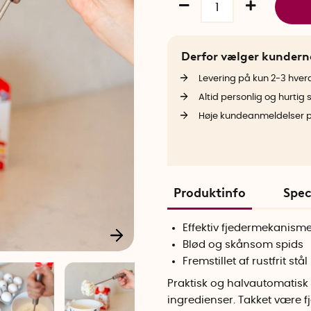
Derfor vælger kunder
Levering på kun 2-3 hve
Altid personlig og hurtig 
Høje kundeanmeldelser 
Produktinfo
Spec
Effektiv fjedermekanisme
Blød og skånsom spids
Fremstillet af rustfrit stål
Praktisk og halvautomatisk 
ingredienser. Takket være 