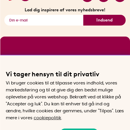
Se alle smarte produkter
Lad dig inspirere af vores nyhedsbreve!
Indsend
Vi tager hensyn til dit privatliv
Vi bruger cookies til at tilpasse vores indhold, vores
markedsføring og til at give dig den bedst mulige
oplevelse på vores webshop. Bekræft ved at klikke på
"Accepter og luk". Du kan til enhver tid gå ind og
ændre, hvilke cookies der gemmes, under "Tilpas". Læs
mere i vores
cookiepolitik
.