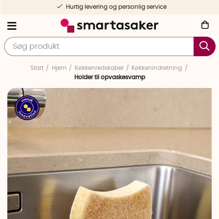
Hurtig levering og personlig service
Start
Hjem
Køkkenredskaber
Køkkenindretning
Holder til opvaskesvamp