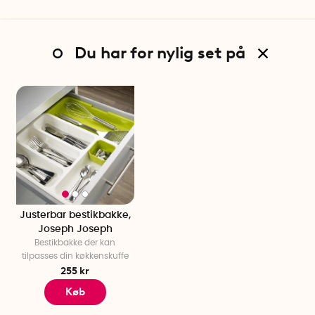
Du har for nylig set på
Justerbar bestikbakke,
Joseph Joseph
Bestikbakke der kan
tilpasses din køkkenskuffe
255 kr
Køb