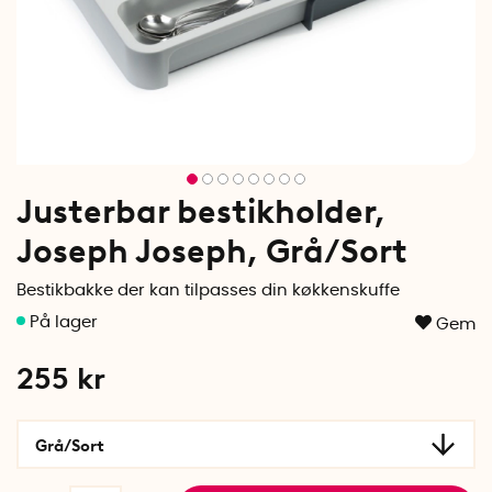
Justerbar bestikholder,
Joseph Joseph, Grå/Sort
Bestikbakke der kan tilpasses din køkkenskuffe
Gem
255
kr
Grå/Sort