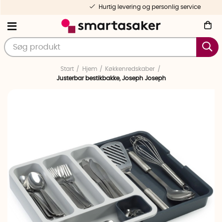
Hurtig levering og personlig service
Start
Hjem
Køkkenredskaber
Justerbar bestikbakke, Joseph Joseph