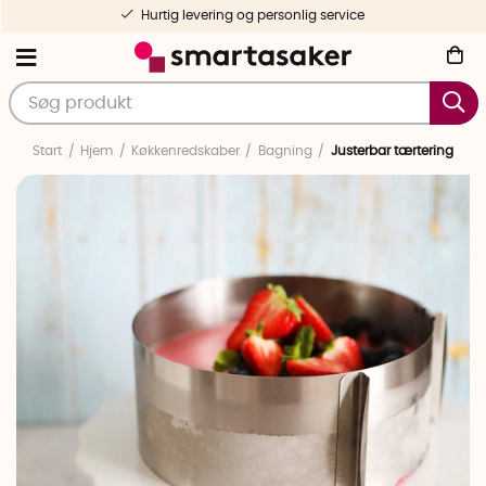
Hurtig levering og personlig service
Start
Hjem
Køkkenredskaber
Bagning
Justerbar tærtering