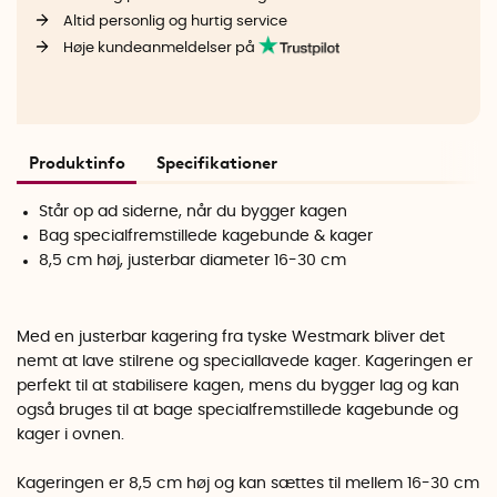
Altid personlig og hurtig service
Høje kundeanmeldelser på
Produktinfo
Specifikationer
Står op ad siderne, når du bygger kagen
Bag specialfremstillede kagebunde & kager
8,5 cm høj, justerbar diameter 16-30 cm
Med en justerbar kagering fra tyske Westmark bliver det
nemt at lave stilrene og speciallavede kager. Kageringen er
perfekt til at stabilisere kagen, mens du bygger lag og kan
også bruges til at bage specialfremstillede kagebunde og
kager i ovnen.
Kageringen er 8,5 cm høj og kan sættes til mellem 16-30 cm