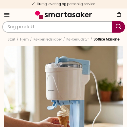
Hurtig levering og personlig service
Start
Hjem
Køkkenredskaber
Køkkenudstyr
Softice Maskine